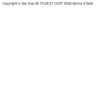
Copyright © Sat Aug 08 15:28:57 CEST 2026 Banca d'Italia