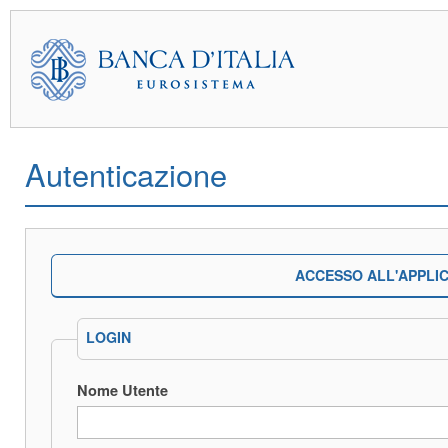
Autenticazione
ACCESSO ALL'APPLI
LOGIN
Nome Utente