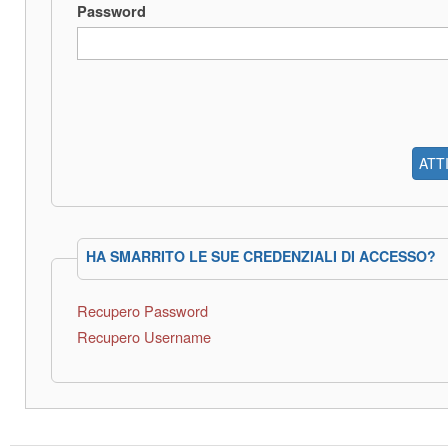
Password
ATT
HA SMARRITO LE SUE CREDENZIALI DI ACCESSO?
Recupero Password
Recupero Username