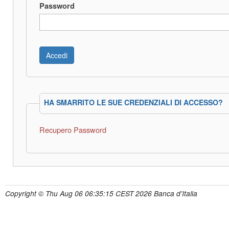
Password
HA SMARRITO LE SUE CREDENZIALI DI ACCESSO?
Recupero Password
Copyright © Thu Aug 06 06:35:15 CEST 2026 Banca d'Italia