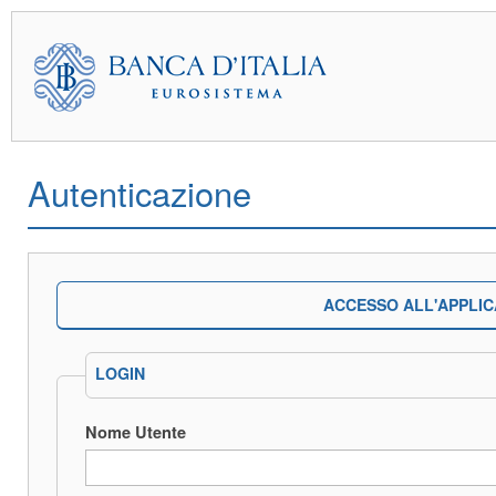
Autenticazione
ACCESSO ALL'APPLIC
LOGIN
Nome Utente