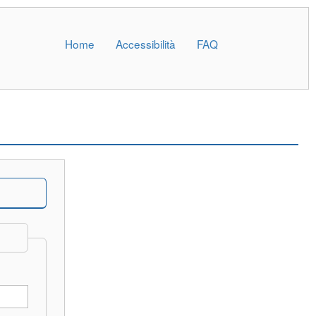
Home
Accessibilità
FAQ