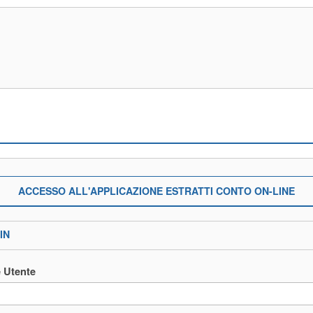
ACCESSO ALL'APPLICAZIONE ESTRATTI CONTO ON-LINE
IN
 Utente