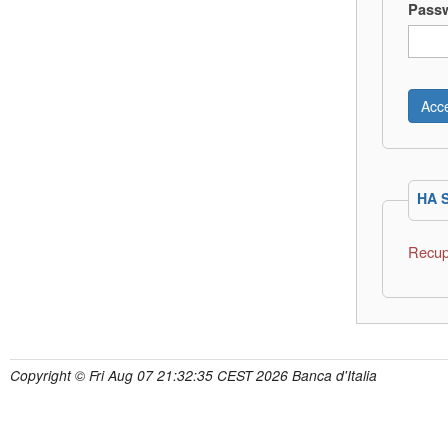
Pass
HA 
Recup
Copyright © Fri Aug 07 21:32:35 CEST 2026 Banca d'Italia