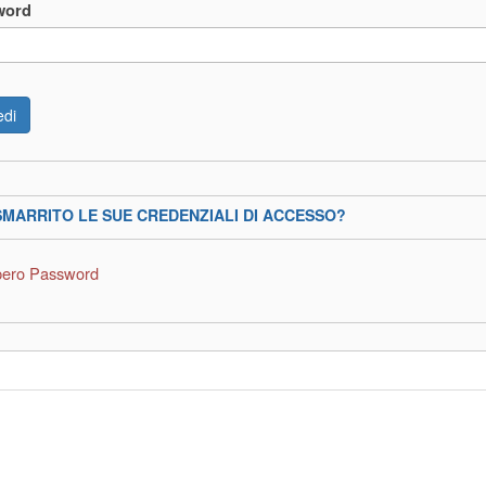
word
SMARRITO LE SUE CREDENZIALI DI ACCESSO?
ero Password