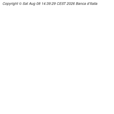
Copyright © Sat Aug 08 14:39:29 CEST 2026 Banca d'Italia