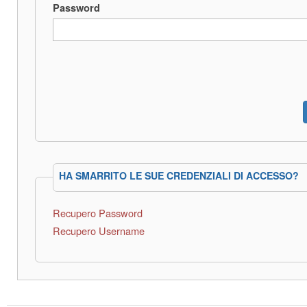
Password
HA SMARRITO LE SUE CREDENZIALI DI ACCESSO?
Recupero Password
Recupero Username