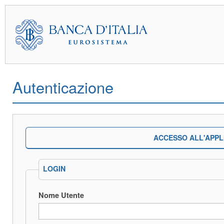
Autenticazione
ACCESSO ALL'APPL
LOGIN
Nome Utente