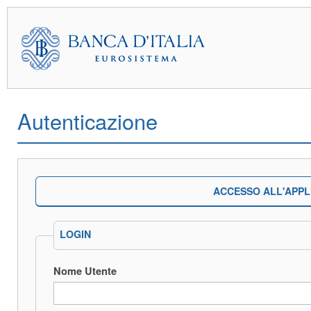
Autenticazione
ACCESSO ALL'APPL
LOGIN
Nome Utente