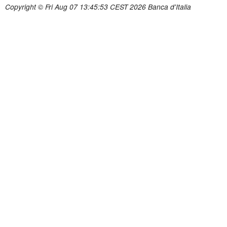
Copyright © Fri Aug 07 13:45:53 CEST 2026 Banca d'Italia