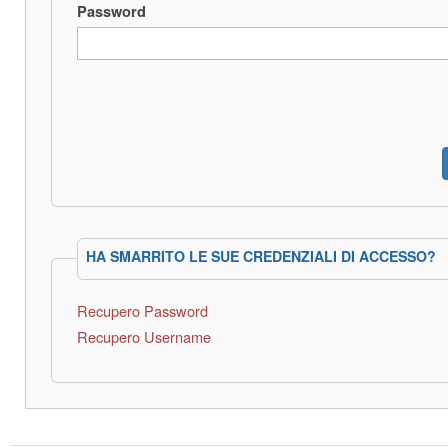
Password
HA SMARRITO LE SUE CREDENZIALI DI ACCESSO?
Recupero Password
Recupero Username