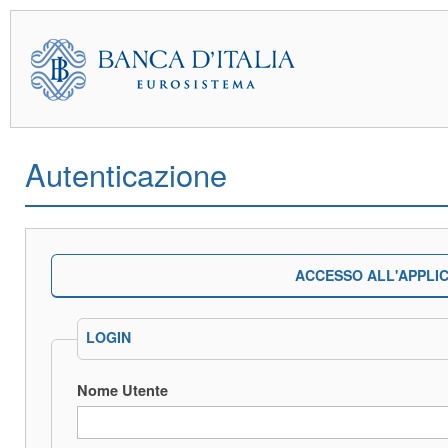
Autenticazione
ACCESSO ALL'APPLI
LOGIN
Nome Utente