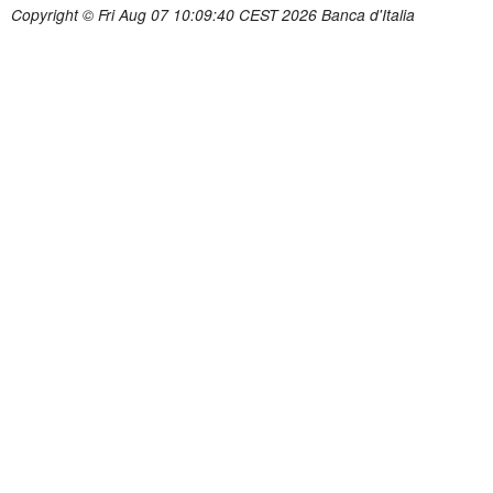
Copyright © Fri Aug 07 10:09:40 CEST 2026 Banca d'Italia