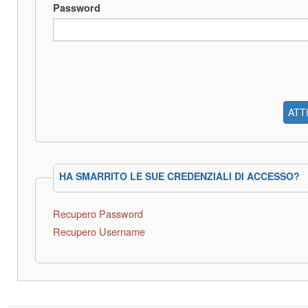
Password
ATT
HA SMARRITO LE SUE CREDENZIALI DI ACCESSO?
Recupero Password
Recupero Username