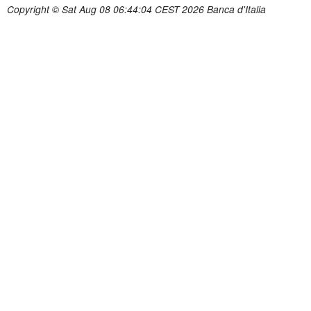
Copyright © Sat Aug 08 06:44:04 CEST 2026 Banca d'Italia