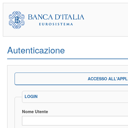
Autenticazione
ACCESSO ALL'APPL
LOGIN
Nome Utente