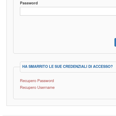
Password
HA SMARRITO LE SUE CREDENZIALI DI ACCESSO?
Recupero Password
Recupero Username