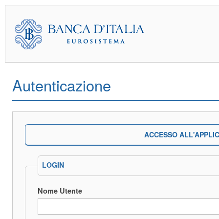
Autenticazione
ACCESSO ALL'APPLI
LOGIN
Nome Utente