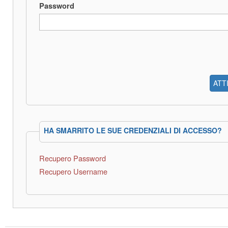
Password
ATT
HA SMARRITO LE SUE CREDENZIALI DI ACCESSO?
Recupero Password
Recupero Username