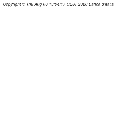
Copyright © Thu Aug 06 13:04:17 CEST 2026 Banca d'Italia