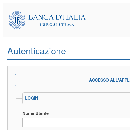
Autenticazione
ACCESSO ALL'APPL
LOGIN
Nome Utente