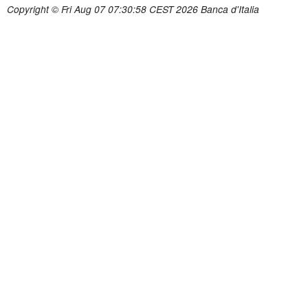
Copyright © Fri Aug 07 07:30:58 CEST 2026 Banca d'Italia