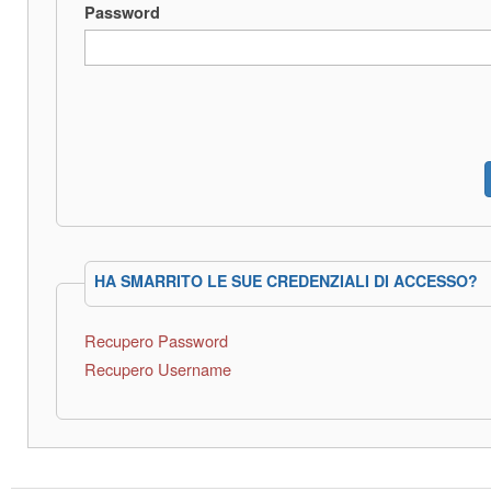
Password
HA SMARRITO LE SUE CREDENZIALI DI ACCESSO?
Recupero Password
Recupero Username