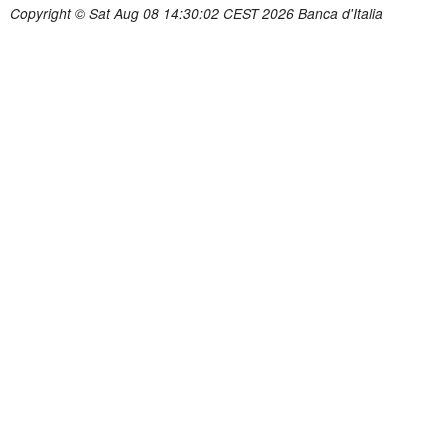
Copyright © Sat Aug 08 14:30:02 CEST 2026 Banca d'Italia