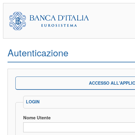
Autenticazione
ACCESSO ALL'APPLI
LOGIN
Nome Utente