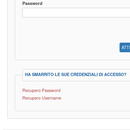
Password
ATT
HA SMARRITO LE SUE CREDENZIALI DI ACCESSO?
Recupero Password
Recupero Username