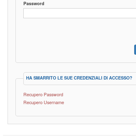
Password
HA SMARRITO LE SUE CREDENZIALI DI ACCESSO?
Recupero Password
Recupero Username