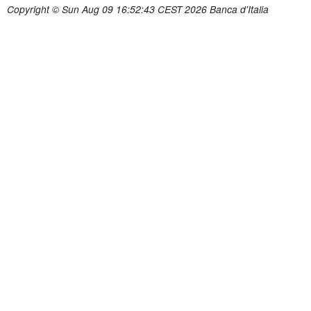
Copyright © Sun Aug 09 16:52:43 CEST 2026 Banca d'Italia