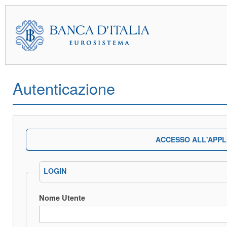
Autenticazione
ACCESSO ALL'APPL
LOGIN
Nome Utente