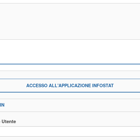
ACCESSO ALL'APPLICAZIONE INFOSTAT
IN
 Utente