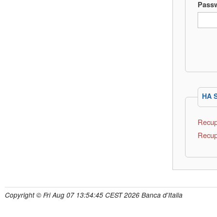
Pass
HA 
Recup
Recup
Copyright © Fri Aug 07 13:54:45 CEST 2026 Banca d'Italia