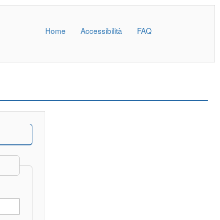
Home
Accessibilità
FAQ