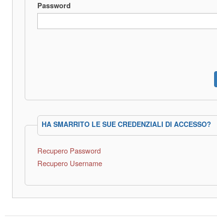
Password
HA SMARRITO LE SUE CREDENZIALI DI ACCESSO?
Recupero Password
Recupero Username