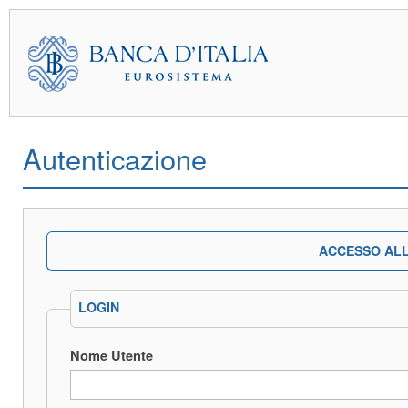
Autenticazione
ACCESSO ALL
LOGIN
Nome Utente