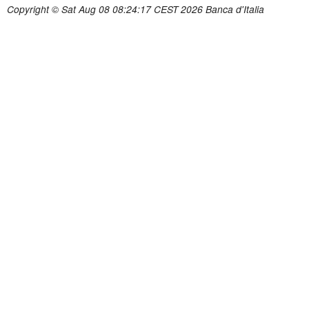
Copyright © Sat Aug 08 08:24:17 CEST 2026 Banca d'Italia