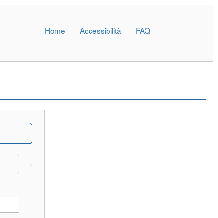
Home
Accessibilità
FAQ