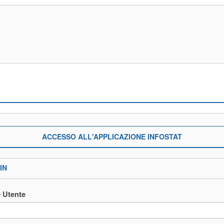
ACCESSO ALL'APPLICAZIONE INFOSTAT
IN
 Utente