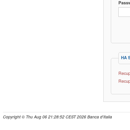
Pass
HA 
Recup
Recup
Copyright © Thu Aug 06 21:28:52 CEST 2026 Banca d'Italia