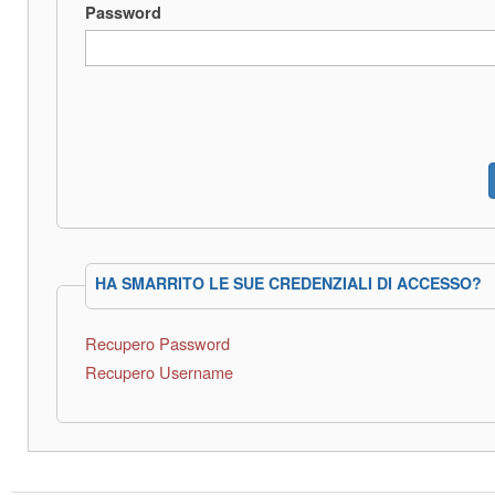
Password
HA SMARRITO LE SUE CREDENZIALI DI ACCESSO?
Recupero Password
Recupero Username