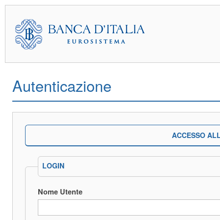
Autenticazione
ACCESSO ALL
LOGIN
Nome Utente