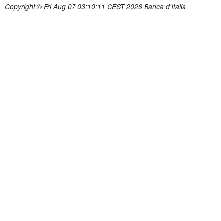
Copyright © Fri Aug 07 03:10:11 CEST 2026 Banca d'Italia