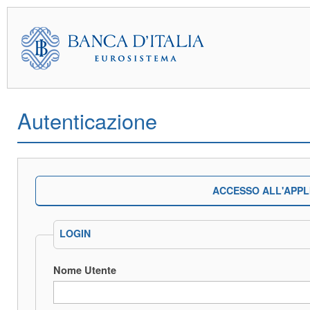
Autenticazione
ACCESSO ALL'APPL
LOGIN
Nome Utente