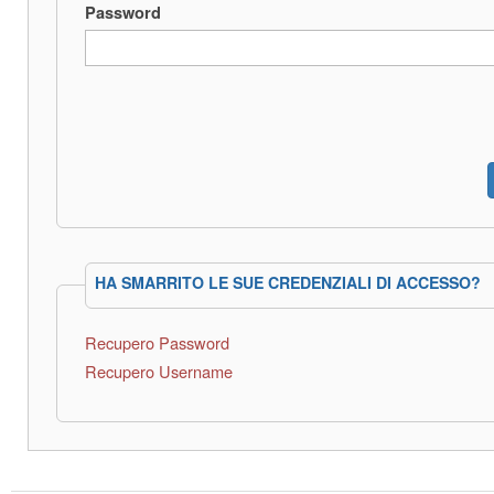
Password
HA SMARRITO LE SUE CREDENZIALI DI ACCESSO?
Recupero Password
Recupero Username