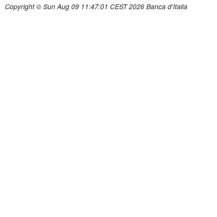
Copyright © Sun Aug 09 11:47:01 CEST 2026 Banca d'Italia