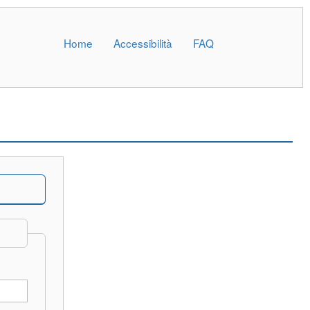
Home
Accessibilità
FAQ