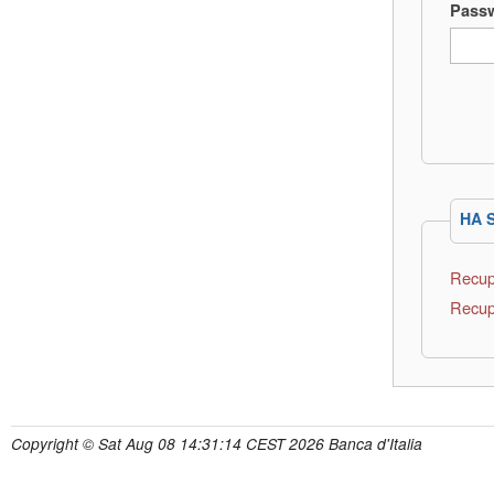
Pass
HA 
Recup
Recup
Copyright © Sat Aug 08 14:31:14 CEST 2026 Banca d'Italia