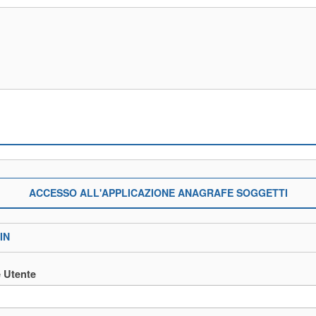
ACCESSO ALL'APPLICAZIONE ANAGRAFE SOGGETTI
IN
 Utente