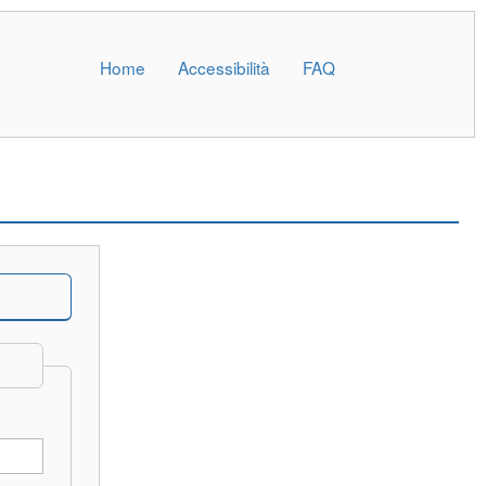
Home
Accessibilità
FAQ