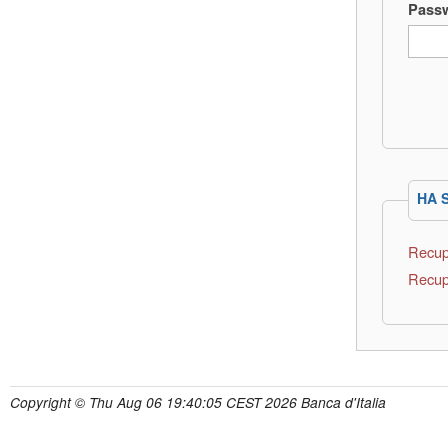
Pass
HA 
Recup
Recup
Copyright © Thu Aug 06 19:40:05 CEST 2026 Banca d'Italia