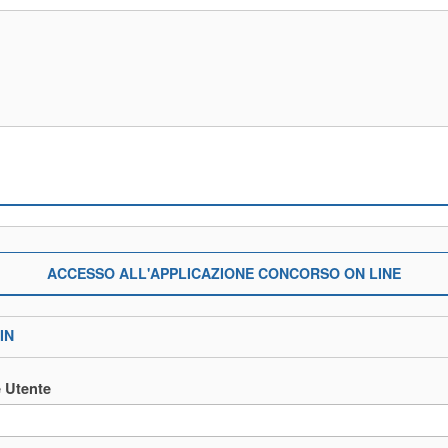
ACCESSO ALL'APPLICAZIONE CONCORSO ON LINE
IN
 Utente