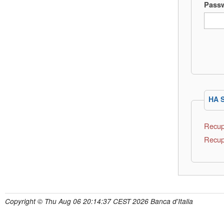
Pass
HA 
Recup
Recup
Copyright © Thu Aug 06 20:14:37 CEST 2026 Banca d'Italia