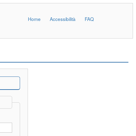
Home
Accessibilità
FAQ