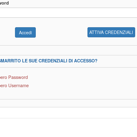
word
ATTIVA CREDENZIALI
SMARRITO LE SUE CREDENZIALI DI ACCESSO?
ero Password
ero Username