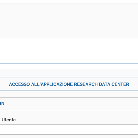
ACCESSO ALL'APPLICAZIONE RESEARCH DATA CENTER
IN
 Utente