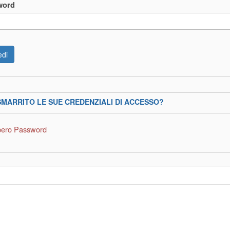
word
SMARRITO LE SUE CREDENZIALI DI ACCESSO?
ero Password