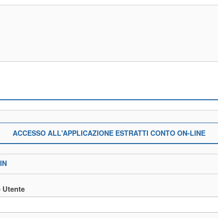
ACCESSO ALL'APPLICAZIONE ESTRATTI CONTO ON-LINE
IN
 Utente