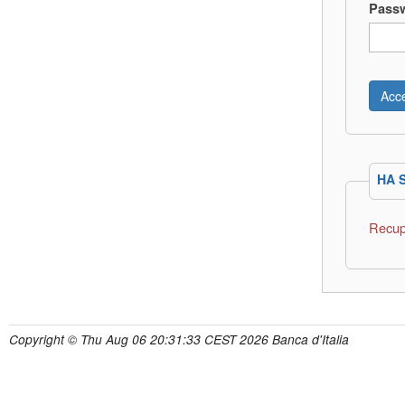
Pass
HA 
Recup
Copyright © Thu Aug 06 20:31:33 CEST 2026 Banca d'Italia