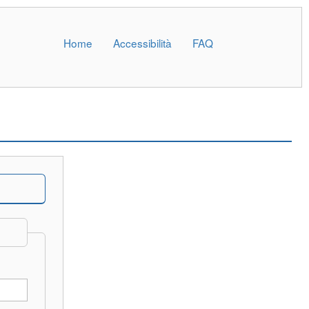
Home
Accessibilità
FAQ