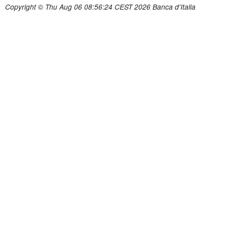
Copyright © Thu Aug 06 08:56:24 CEST 2026 Banca d'Italia