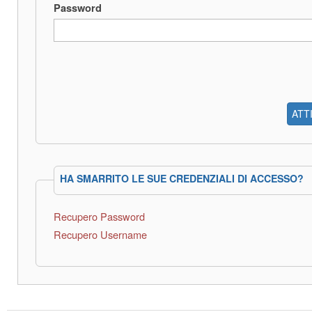
Password
ATT
HA SMARRITO LE SUE CREDENZIALI DI ACCESSO?
Recupero Password
Recupero Username