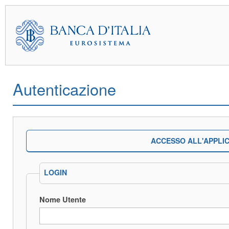
Autenticazione
ACCESSO ALL'APPLI
LOGIN
Nome Utente