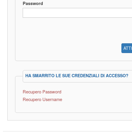
Password
ATT
HA SMARRITO LE SUE CREDENZIALI DI ACCESSO?
Recupero Password
Recupero Username