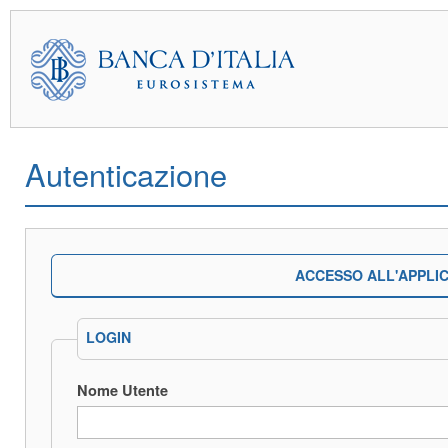
Autenticazione
ACCESSO ALL'APPLI
LOGIN
Nome Utente