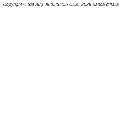
Copyright © Sat Aug 08 05:34:55 CEST 2026 Banca d'Italia