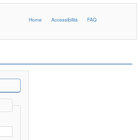
Home
Accessibilità
FAQ