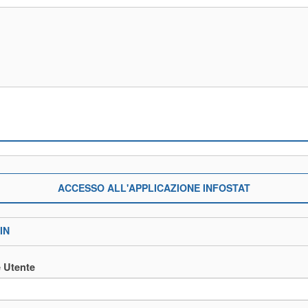
ACCESSO ALL'APPLICAZIONE INFOSTAT
IN
 Utente