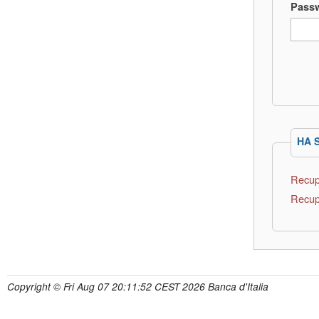
Pass
HA 
Recup
Recup
Copyright © Fri Aug 07 20:11:52 CEST 2026 Banca d'Italia