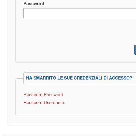
Password
HA SMARRITO LE SUE CREDENZIALI DI ACCESSO?
Recupero Password
Recupero Username