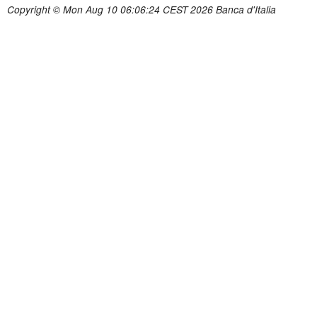
Copyright © Mon Aug 10 06:06:24 CEST 2026 Banca d'Italia