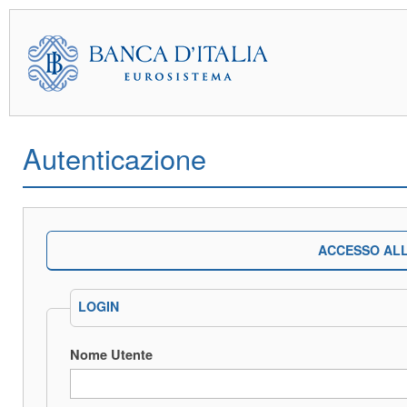
Autenticazione
ACCESSO ALL
LOGIN
Nome Utente