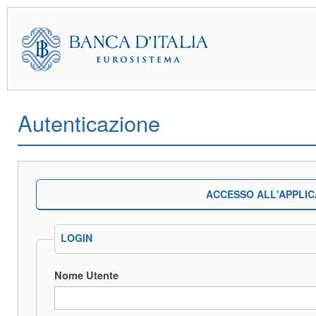
Autenticazione
ACCESSO ALL'APPLIC
LOGIN
Nome Utente