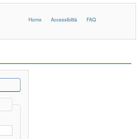
Home
Accessibilità
FAQ