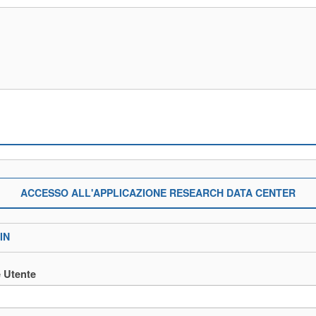
ACCESSO ALL'APPLICAZIONE RESEARCH DATA CENTER
IN
 Utente