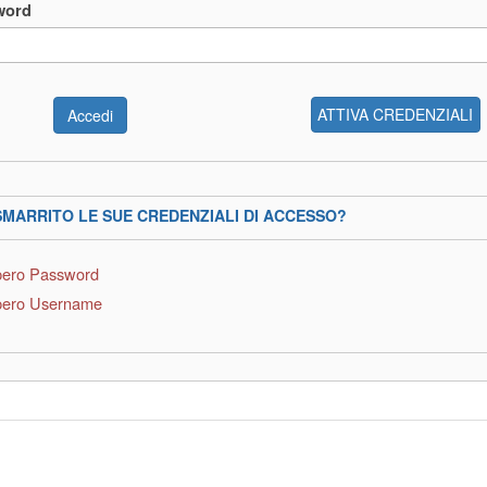
word
ATTIVA CREDENZIALI
SMARRITO LE SUE CREDENZIALI DI ACCESSO?
ero Password
ero Username