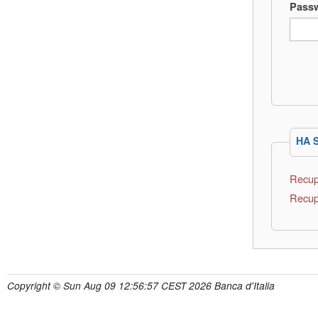
Pass
HA 
Recup
Recup
Copyright © Sun Aug 09 12:56:57 CEST 2026 Banca d'Italia