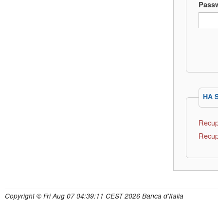
Pass
HA 
Recup
Recup
Copyright © Fri Aug 07 04:39:11 CEST 2026 Banca d'Italia