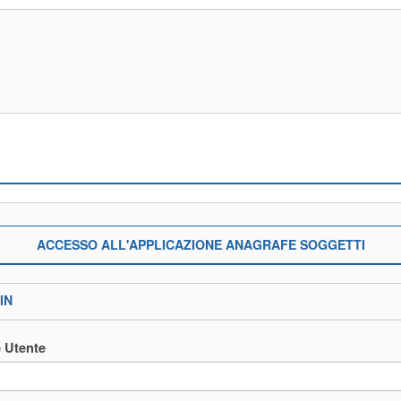
ACCESSO ALL'APPLICAZIONE ANAGRAFE SOGGETTI
IN
 Utente