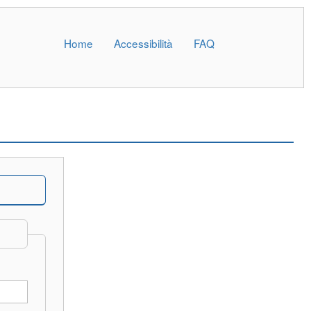
Home
Accessibilità
FAQ