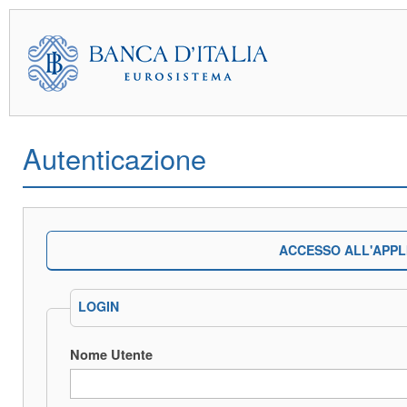
Autenticazione
ACCESSO ALL'APPL
LOGIN
Nome Utente