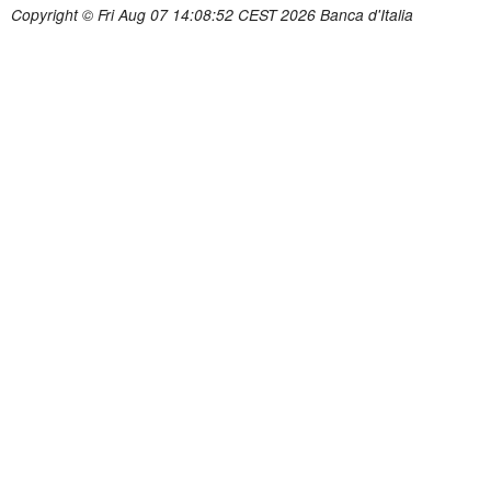
Copyright © Fri Aug 07 14:08:52 CEST 2026 Banca d'Italia