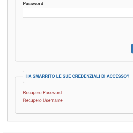
Password
HA SMARRITO LE SUE CREDENZIALI DI ACCESSO?
Recupero Password
Recupero Username