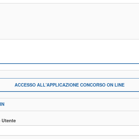
ACCESSO ALL'APPLICAZIONE CONCORSO ON LINE
IN
 Utente