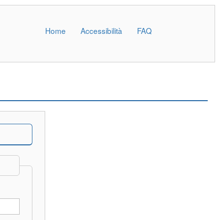
Home
Accessibilità
FAQ