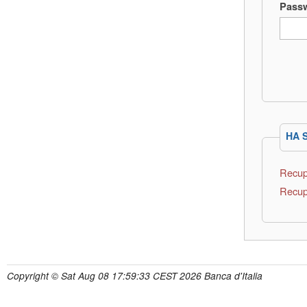
Pass
HA 
Recup
Recup
Copyright © Sat Aug 08 17:59:33 CEST 2026 Banca d'Italia