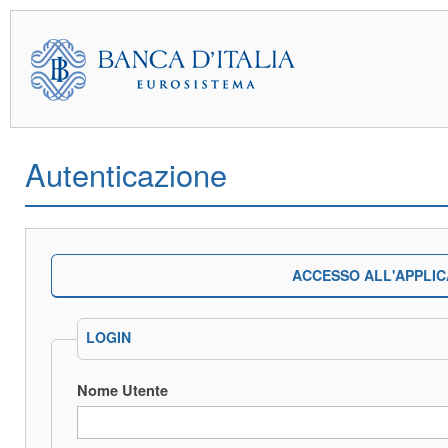
Autenticazione
ACCESSO ALL'APPLIC
LOGIN
Nome Utente