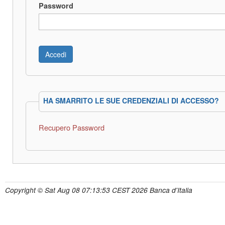
Password
HA SMARRITO LE SUE CREDENZIALI DI ACCESSO?
Recupero Password
Copyright © Sat Aug 08 07:13:53 CEST 2026 Banca d'Italia