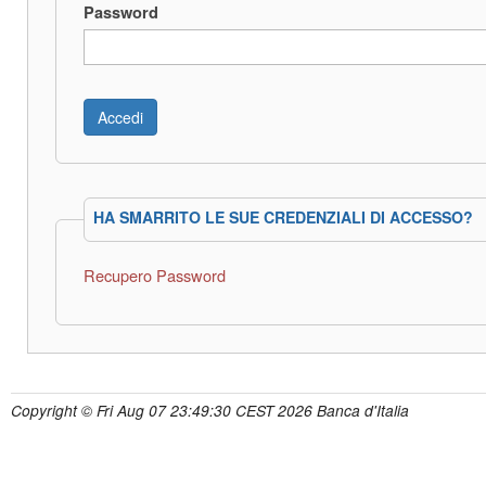
Password
HA SMARRITO LE SUE CREDENZIALI DI ACCESSO?
Recupero Password
Copyright © Fri Aug 07 23:49:30 CEST 2026 Banca d'Italia