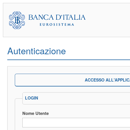
Autenticazione
ACCESSO ALL'APPLIC
LOGIN
Nome Utente