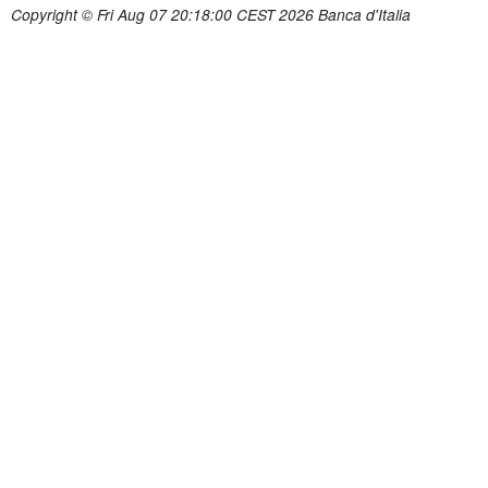
Copyright © Fri Aug 07 20:18:00 CEST 2026 Banca d'Italia