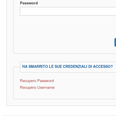
Password
HA SMARRITO LE SUE CREDENZIALI DI ACCESSO?
Recupero Password
Recupero Username