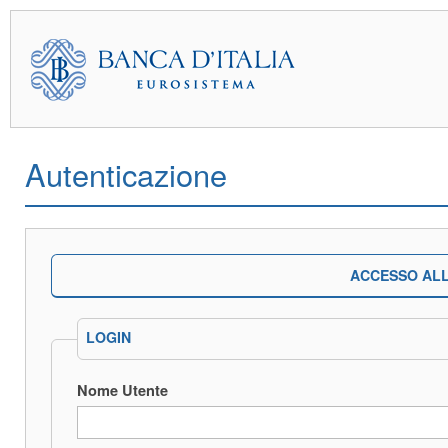
Autenticazione
ACCESSO ALL
LOGIN
Nome Utente