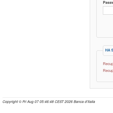
Pass
HA 
Recup
Recup
Copyright © Fri Aug 07 05:46:48 CEST 2026 Banca d'Italia