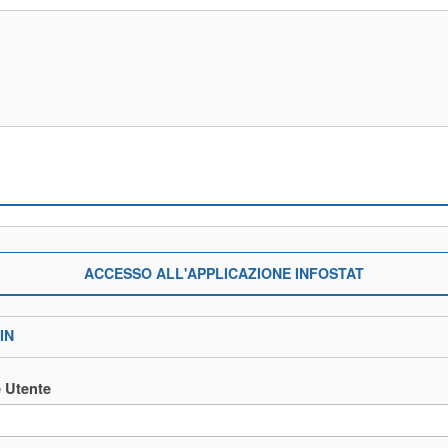
ACCESSO ALL'APPLICAZIONE INFOSTAT
IN
 Utente