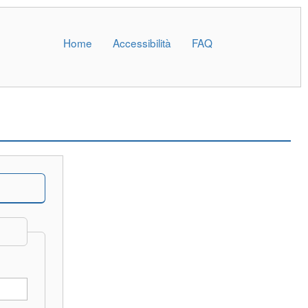
Home
Accessibilità
FAQ