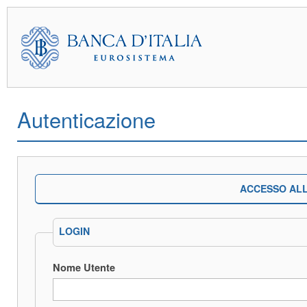
Autenticazione
ACCESSO ALL
LOGIN
Nome Utente