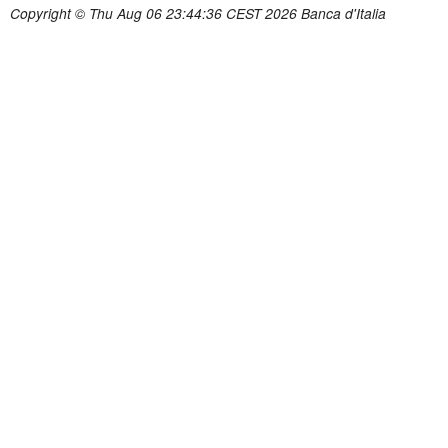
Copyright © Thu Aug 06 23:44:36 CEST 2026 Banca d'Italia