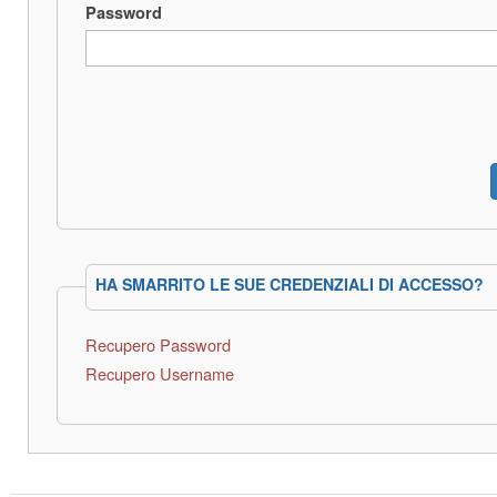
Password
HA SMARRITO LE SUE CREDENZIALI DI ACCESSO?
Recupero Password
Recupero Username