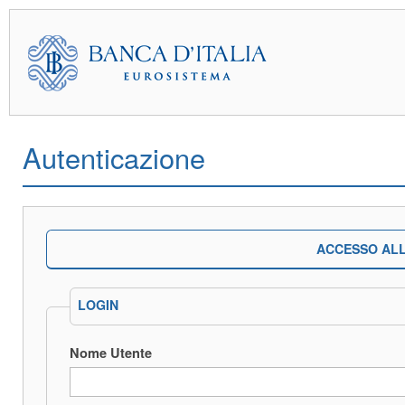
Autenticazione
ACCESSO ALL
LOGIN
Nome Utente