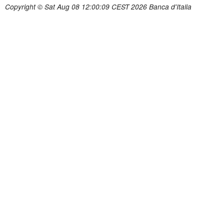
Copyright © Sat Aug 08 12:00:09 CEST 2026 Banca d'Italia