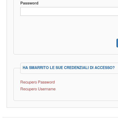
Password
HA SMARRITO LE SUE CREDENZIALI DI ACCESSO?
Recupero Password
Recupero Username