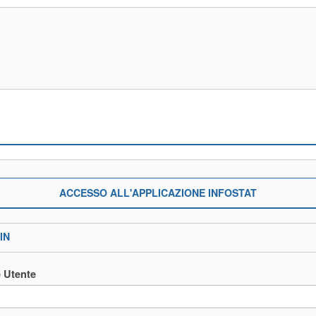
ACCESSO ALL'APPLICAZIONE INFOSTAT
IN
 Utente