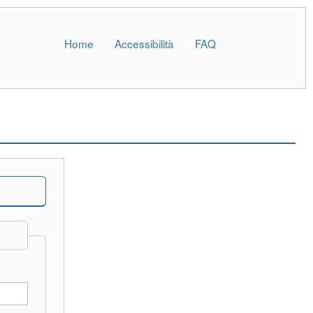
Home
Accessibilità
FAQ