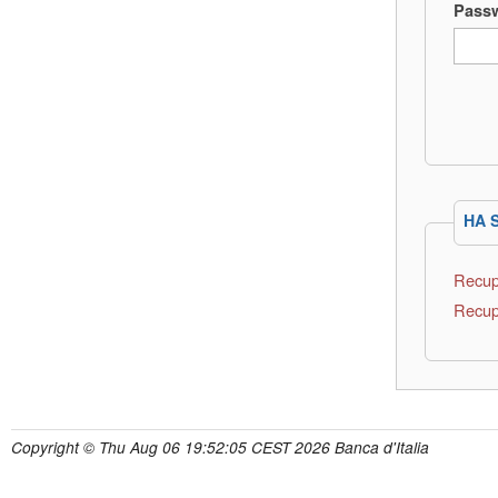
Pass
HA 
Recup
Recup
Copyright © Thu Aug 06 19:52:05 CEST 2026 Banca d'Italia