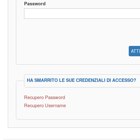
Password
ATT
HA SMARRITO LE SUE CREDENZIALI DI ACCESSO?
Recupero Password
Recupero Username