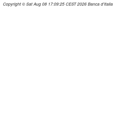
Copyright © Sat Aug 08 17:09:25 CEST 2026 Banca d'Italia