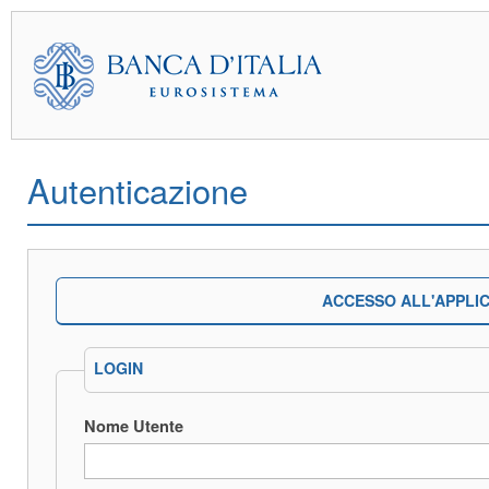
Autenticazione
ACCESSO ALL'APPLI
LOGIN
Nome Utente