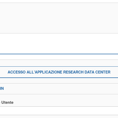
ACCESSO ALL'APPLICAZIONE RESEARCH DATA CENTER
IN
 Utente