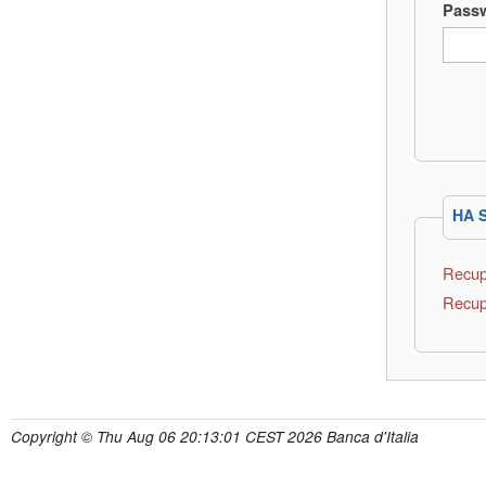
Pass
HA 
Recup
Recup
Copyright © Thu Aug 06 20:13:01 CEST 2026 Banca d'Italia