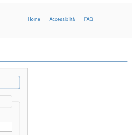
Home
Accessibilità
FAQ