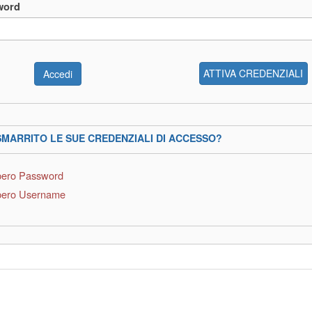
word
ATTIVA CREDENZIALI
SMARRITO LE SUE CREDENZIALI DI ACCESSO?
ero Password
ero Username