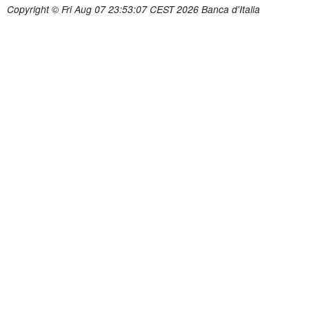
Copyright © Fri Aug 07 23:53:07 CEST 2026 Banca d'Italia