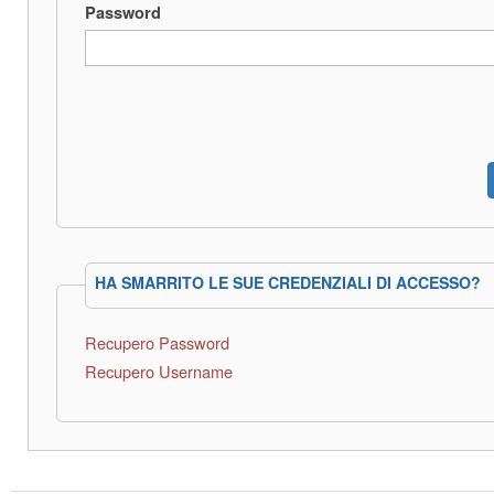
Password
HA SMARRITO LE SUE CREDENZIALI DI ACCESSO?
Recupero Password
Recupero Username