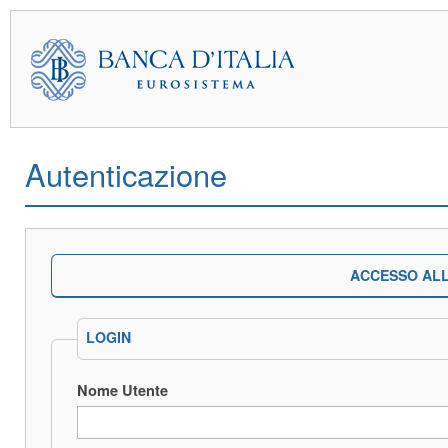
Autenticazione
ACCESSO ALL
LOGIN
Nome Utente