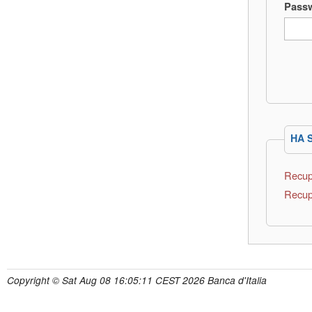
Pass
HA 
Recup
Recup
Copyright © Sat Aug 08 16:05:11 CEST 2026 Banca d'Italia