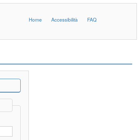
Home
Accessibilità
FAQ