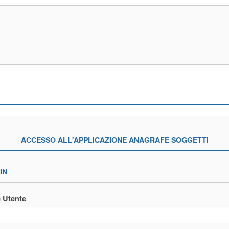
ACCESSO ALL'APPLICAZIONE ANAGRAFE SOGGETTI
IN
 Utente