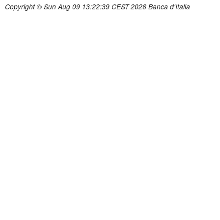
Copyright © Sun Aug 09 13:22:39 CEST 2026 Banca d'Italia