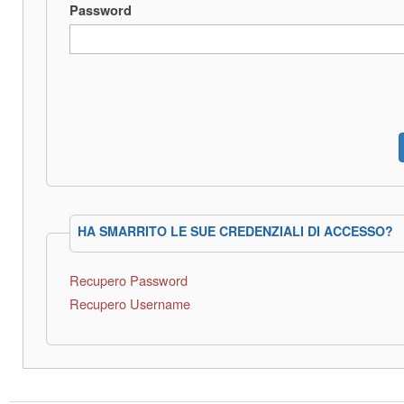
Password
HA SMARRITO LE SUE CREDENZIALI DI ACCESSO?
Recupero Password
Recupero Username