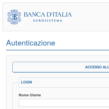
Autenticazione
ACCESSO ALL
LOGIN
Nome Utente