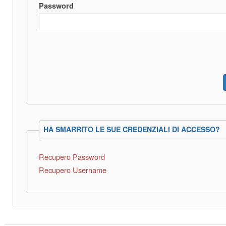
Password
HA SMARRITO LE SUE CREDENZIALI DI ACCESSO?
Recupero Password
Recupero Username