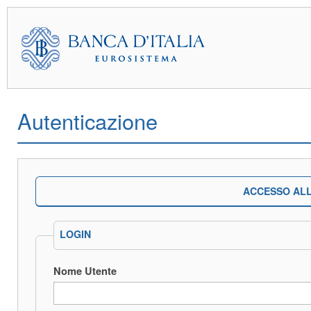
Autenticazione
ACCESSO ALL
LOGIN
Nome Utente