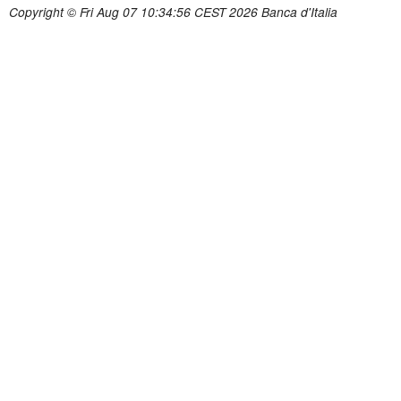
Copyright © Fri Aug 07 10:34:56 CEST 2026 Banca d'Italia