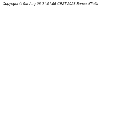
Copyright © Sat Aug 08 21:01:56 CEST 2026 Banca d'Italia