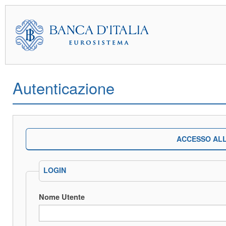
Autenticazione
ACCESSO ALL
LOGIN
Nome Utente