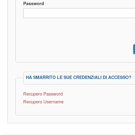
Password
HA SMARRITO LE SUE CREDENZIALI DI ACCESSO?
Recupero Password
Recupero Username