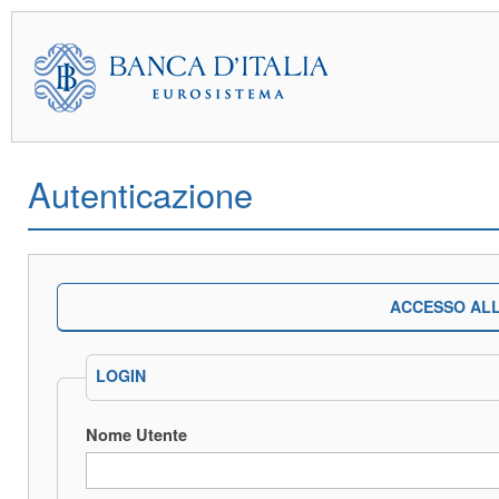
Autenticazione
ACCESSO ALL
LOGIN
Nome Utente