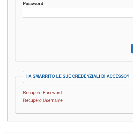
Password
HA SMARRITO LE SUE CREDENZIALI DI ACCESSO?
Recupero Password
Recupero Username