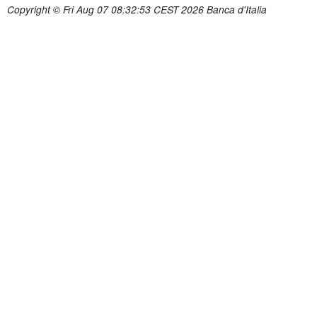
Copyright © Fri Aug 07 08:32:53 CEST 2026 Banca d'Italia