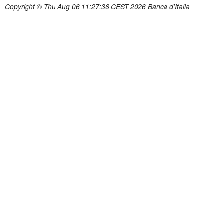
Copyright © Thu Aug 06 11:27:36 CEST 2026 Banca d'Italia