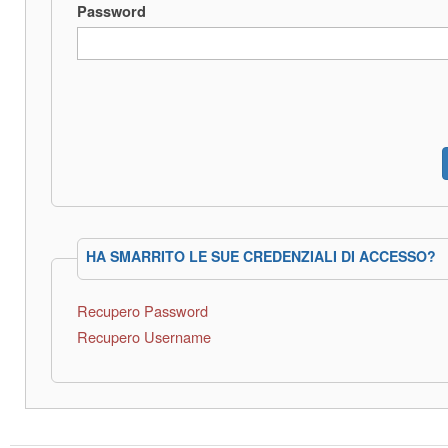
Password
HA SMARRITO LE SUE CREDENZIALI DI ACCESSO?
Recupero Password
Recupero Username