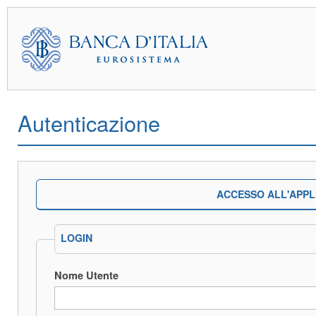
Autenticazione
ACCESSO ALL'APPL
LOGIN
Nome Utente