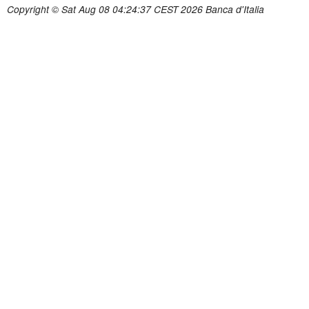
Copyright © Sat Aug 08 04:24:37 CEST 2026 Banca d'Italia