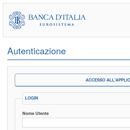
Autenticazione
ACCESSO ALL'APPLI
LOGIN
Nome Utente