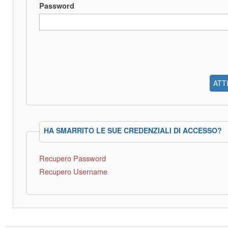
Password
ATT
HA SMARRITO LE SUE CREDENZIALI DI ACCESSO?
Recupero Password
Recupero Username