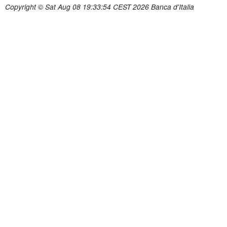
Copyright © Sat Aug 08 19:33:54 CEST 2026 Banca d'Italia