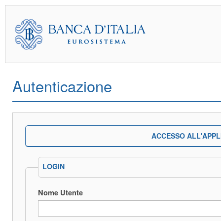
Autenticazione
ACCESSO ALL'APPL
LOGIN
Nome Utente