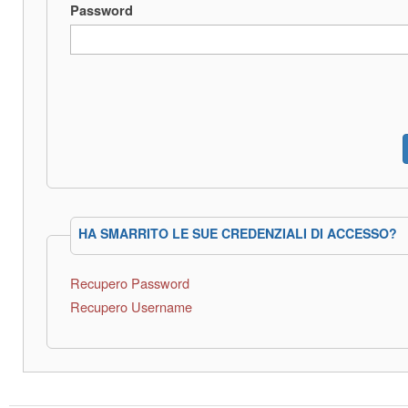
Password
HA SMARRITO LE SUE CREDENZIALI DI ACCESSO?
Recupero Password
Recupero Username