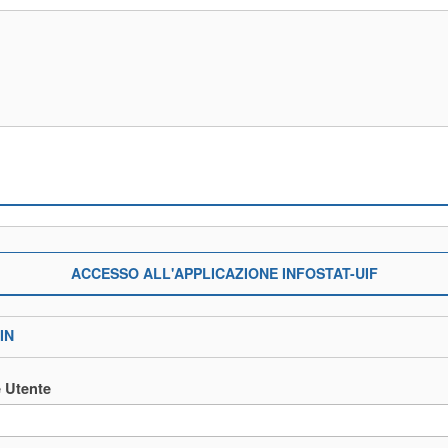
ACCESSO ALL'APPLICAZIONE INFOSTAT-UIF
IN
 Utente