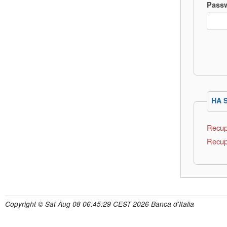
Pass
HA 
Recup
Recup
Copyright © Sat Aug 08 06:45:29 CEST 2026 Banca d'Italia