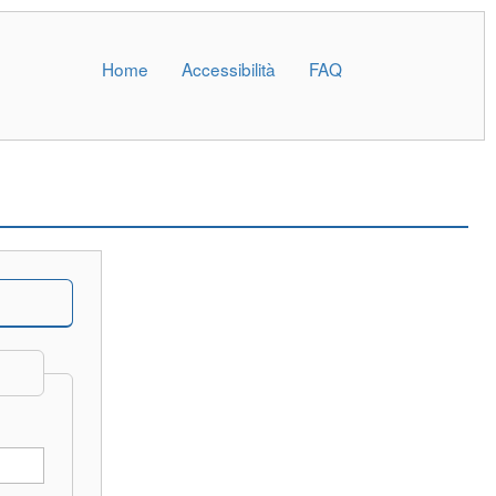
Home
Accessibilità
FAQ