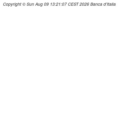
Copyright © Sun Aug 09 13:21:07 CEST 2026 Banca d'Italia