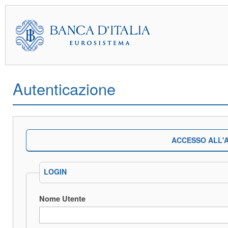
Autenticazione
ACCESSO ALL'A
LOGIN
Nome Utente