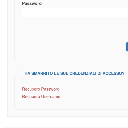
Password
HA SMARRITO LE SUE CREDENZIALI DI ACCESSO?
Recupero Password
Recupero Username