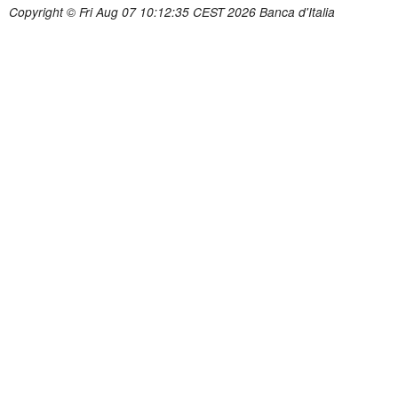
Copyright © Fri Aug 07 10:12:35 CEST 2026 Banca d'Italia