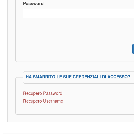
Password
HA SMARRITO LE SUE CREDENZIALI DI ACCESSO?
Recupero Password
Recupero Username